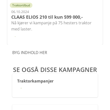
Traktortilbud
06.10.2024
CLAAS ELIOS 210 til kun 599 000,-
Nå kjører vi kampanje på 75 hesters traktor
med laster.
Les
BYG INDHOLD HER
SE OGSÅ DISSE KAMPAGNER
Traktorkampanjer
Traktorkampanjer