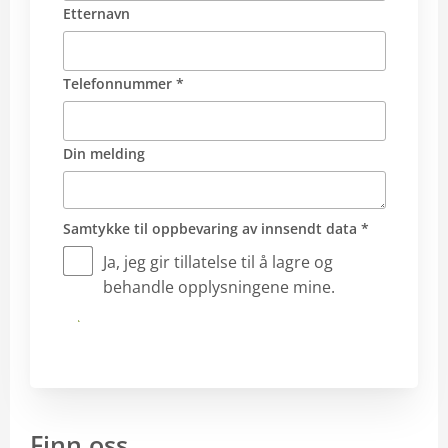
Etternavn
Telefonnummer *
Din melding
Samtykke til oppbevaring av innsendt data *
Ja, jeg gir tillatelse til å lagre og
behandle opplysningene mine.
Send
Finn oss