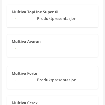
Multiva TopLine Super XL
Les mer
Produktpresentasjon
Multiva Avaran
Les mer
Multiva Forte
Les mer
Produktpresentasjon
Multiva Cerex