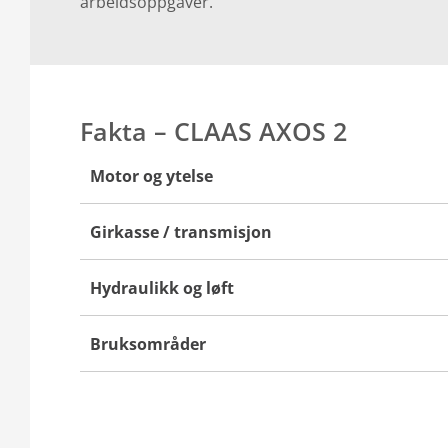
arbeidsoppgaver.
Fakta – CLAAS AXOS 2
Motor og ytelse
Girkasse / transmisjon
Hydraulikk og løft
Bruksområder