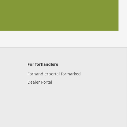
For forhandlere
Forhandlerportal formarked
Dealer Portal