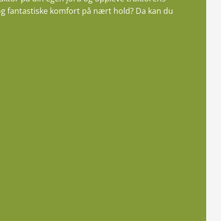
g fantastiske komfort på nært hold? Da kan du