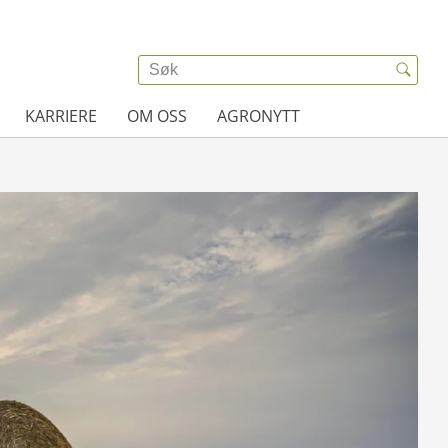
KARRIERE
OM OSS
AGRONYTT