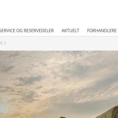
SERVICE OG RESERVEDELER
AKTUELT
FORHANDLERE
S 2