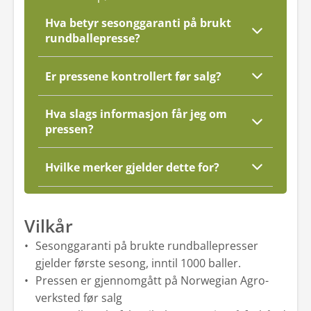
Hva betyr sesonggaranti på brukt
rundballepresse?
Er pressene kontrollert før salg?
Hva slags informasjon får jeg om
pressen?
Hvilke merker gjelder dette for?
Vilkår
Sesonggaranti på brukte rundballepresser
gjelder første sesong, inntil 1000 baller.
Pressen er gjennomgått på Norwegian Agro-
verksted før salg