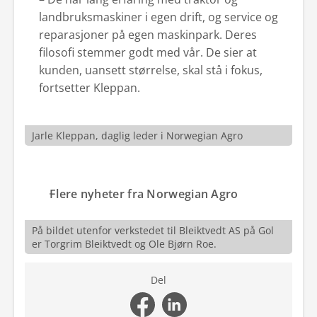
landbruksmaskiner i egen drift, og service og
reparasjoner på egen maskinpark. Deres
filosofi stemmer godt med vår. De sier at
kunden, uansett størrelse, skal stå i fokus,
fortsetter Kleppan.
Jarle Kleppan, daglig leder i Norwegian Agro
Flere nyheter fra Norwegian Agro
På bildet utenfor verkstedet til Bleiktvedt AS på Gol
er Torgrim Bleiktvedt og Ole Bjørn Roe.
Del