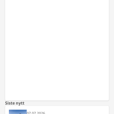
Siste nytt
07.07.2026