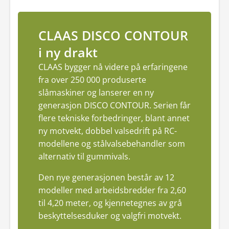
CLAAS DISCO CONTOUR
i ny drakt
CLAAS bygger nå videre på erfaringene
fra over 250 000 produserte
slåmaskiner og lanserer en ny
generasjon DISCO CONTOUR. Serien får
flere tekniske forbedringer, blant annet
ny motvekt, dobbel valsedrift på RC-
modellene og stålvalsebehandler som
alternativ til gummivals.
Den nye generasjonen består av 12
modeller med arbeidsbredder fra 2,60
til 4,20 meter, og kjennetegnes av grå
beskyttelsesduker og valgfri motvekt.