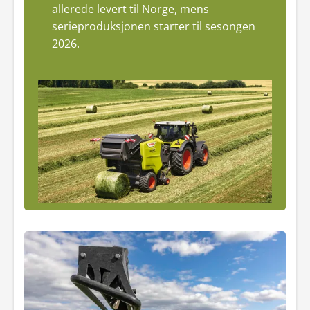
allerede levert til Norge, mens
serieproduksjonen starter til sesongen
2026.