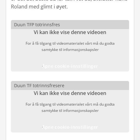
Roland med glimt i øyet.
Duun TFP totrinnsfres
Vi kan ikke vise denne videoen
For å få tilgang til videomaterialet vårt må du godta
samtykke til informasjonskapsler
Åpne cookie-innstillinger
Duun TF totrinnsfresere
Vi kan ikke vise denne videoen
For å få tilgang til videomaterialet vårt må du godta
samtykke til informasjonskapsler
Åpne cookie-innstillinger