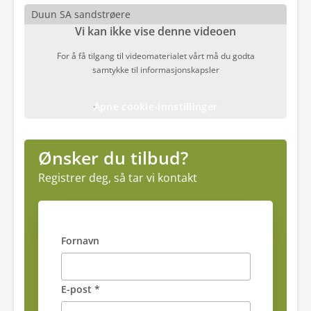
Duun SA sandstrøere
Vi kan ikke vise denne videoen
For å få tilgang til videomaterialet vårt må du godta
samtykke til informasjonskapsler
Åpne cookie-innstillinger
Ønsker du tilbud?
Registrer deg, så tar vi kontakt
Fornavn
E-post *