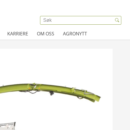
KARRIERE
OM OSS
AGRONYTT