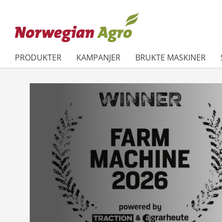
PRODUKTER
KAMPANJER
BRUKTE MASKINER