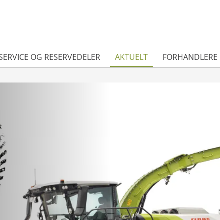
SERVICE OG RESERVEDELER
AKTUELT
FORHANDLERE