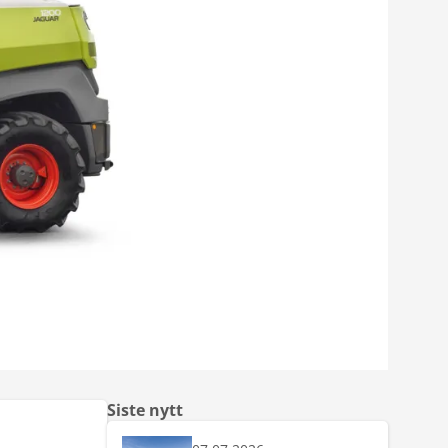
Siste nytt