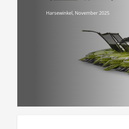
Harsewinkel, November 2025