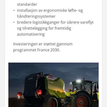
standarder
installasjon av ergonomiske løfte- og
håndteringssystemer
bredere logistikkganger for sikrere vareflyt
og tilrettelegging for fremtidig
automatisering
Investeringen er støttet gjennom
programmet France 2030.