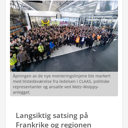
Åpningen av de nye monteringslinjene ble markert
med tilstedeværelse fra ledelsen i CLAAS, politiske
representanter og ansatte ved Metz-Woippy-
anlegget.
Langsiktig satsing på
Frankrike og regionen