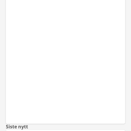
Siste nytt