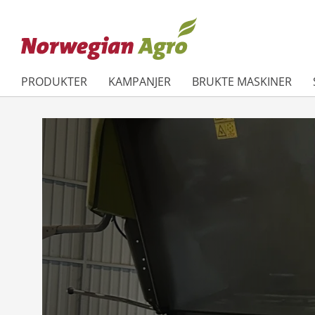
PRODUKTER
KAMPANJER
BRUKTE MASKINER