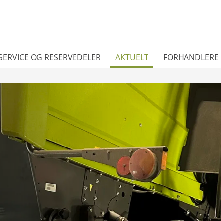
SERVICE OG RESERVEDELER
AKTUELT
FORHANDLERE