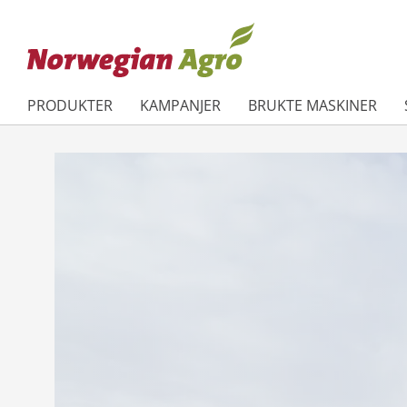
PRODUKTER
KAMPANJER
BRUKTE MASKINER