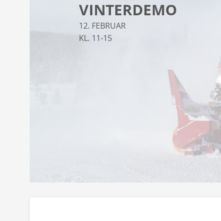
VINTERDEMO
12. FEBRUAR
KL. 11-15