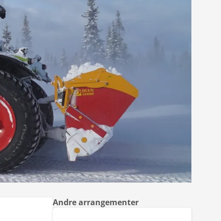
Andre arrangementer