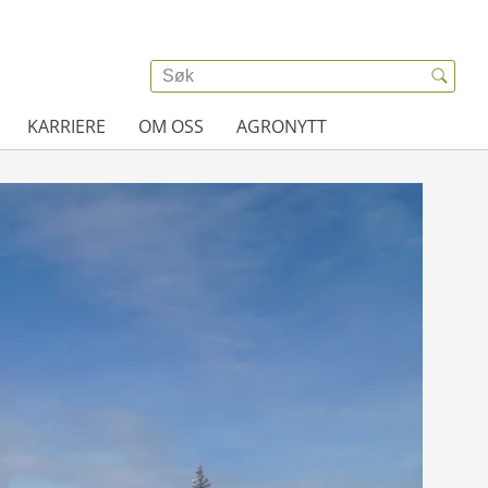
KARRIERE
OM OSS
AGRONYTT