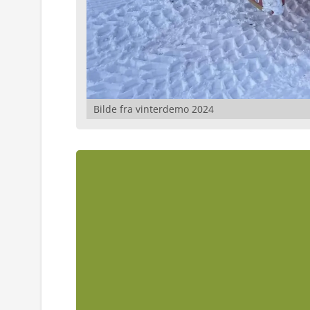
Bilde fra vinterdemo 2024