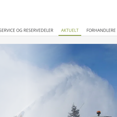
SERVICE OG RESERVEDELER
AKTUELT
FORHANDLERE