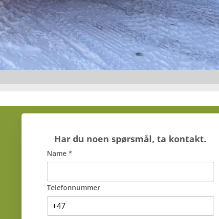
Har du noen spørsmål, ta kontakt.
Name *
Telefonnummer