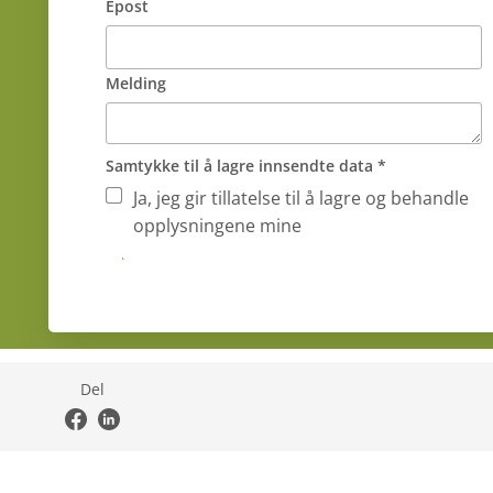
Epost
Melding
Samtykke til å lagre innsendte data *
Ja, jeg gir tillatelse til å lagre og behandle
opplysningene mine
Submit
Del