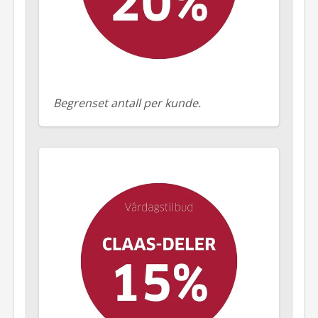
Begrenset antall per kunde.