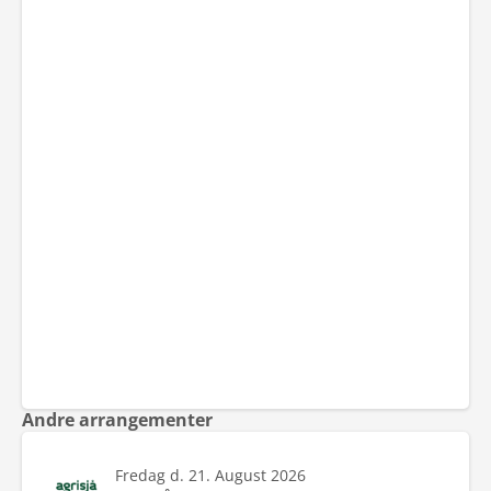
Andre arrangementer
Fredag d. 21. August 2026