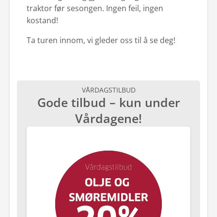
traktor før sesongen. Ingen feil, ingen
kostand!
Ta turen innom, vi gleder oss til å se deg!
VÅRDAGSTILBUD
Gode tilbud – kun under
Vårdagene!