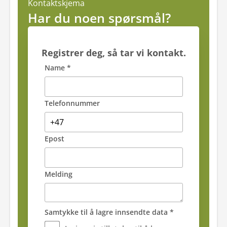
Kontaktskjema
Har du noen spørsmål?
Registrer deg, så tar vi kontakt.
Name *
Telefonnummer
Epost
Melding
Samtykke til å lagre innsendte data *