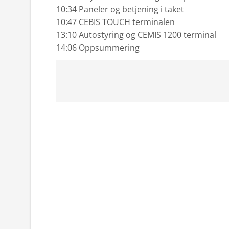
10:34 Paneler og betjening i taket
10:47 CEBIS TOUCH terminalen
13:10 Autostyring og CEMIS 1200 terminal
14:06 Oppsummering