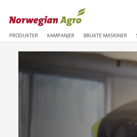
PRODUKTER
KAMPANJER
BRUKTE MASKINER