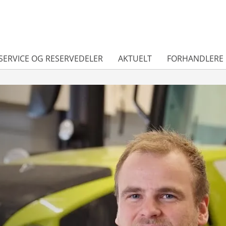
SERVICE OG RESERVEDELER
AKTUELT
FORHANDLERE