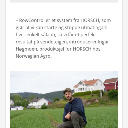
– RowControl er et system fra HORSCH, som
gjør at vi kan starte og stoppe utmatinga til
hver enkelt sålabb, så vi får et perfekt
resultat på vendeteigen, introduserer Ingar
Høgmoen, produktsjef for HORSCH hos
Norwegian Agro.