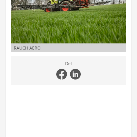
RAUCH AERO
Del