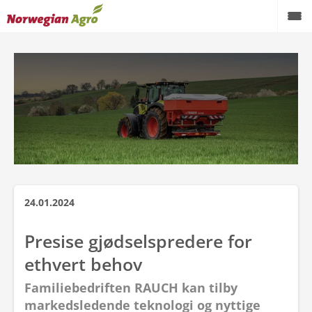
24.01.2024
Presise gjødselspredere for
ethvert behov
Familiebedriften RAUCH kan tilby
markedsledende teknologi og nyttige