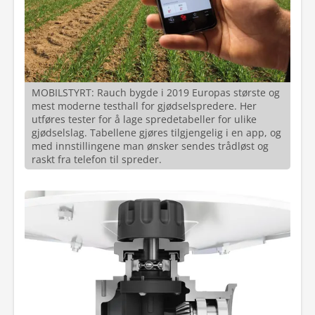
MOBILSTYRT: Rauch bygde i 2019 Europas største og
mest moderne testhall for gjødselspredere. Her
utføres tester for å lage spredetabeller for ulike
gjødselslag. Tabellene gjøres tilgjengelig i en app, og
med innstillingene man ønsker sendes trådløst og
raskt fra telefon til spreder.