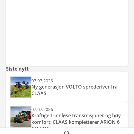
Siste nytt
07.07.2026
Ny generasjon VOLTO sprederiver fra
CLAAS
07.07.2026
Kraftige trinnløse transmisjoner og høy
komfort: CLAAS kompletterer ARION 6
CMATIC-serien