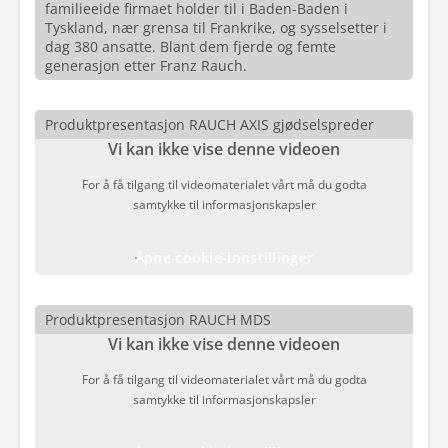
familieeide firmaet holder til i Baden-Baden i
Tyskland, nær grensa til Frankrike, og sysselsetter i
dag 380 ansatte. Blant dem fjerde og femte
generasjon etter Franz Rauch.
Produktpresentasjon RAUCH AXIS gjødselspreder
Vi kan ikke vise denne videoen
For å få tilgang til videomaterialet vårt må du godta
samtykke til informasjonskapsler
Åpne cookie-innstillinger
Produktpresentasjon RAUCH MDS
Vi kan ikke vise denne videoen
For å få tilgang til videomaterialet vårt må du godta
samtykke til informasjonskapsler