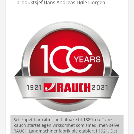
produktsjef Hans Andreas Høie Horgen.
Selskapet har røtter helt tilbake til 1880, da Franz
Rauch startet egen virksomhet som smed, men selve
RAUCH Landmachinenfabrik ble etablert i 1921. Det