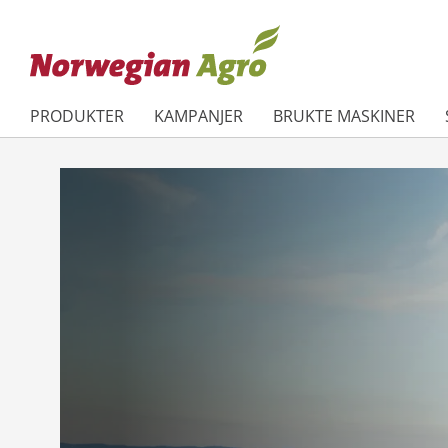
PRODUKTER
KAMPANJER
BRUKTE MASKINER