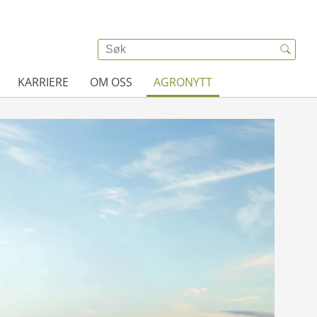
KARRIERE
OM OSS
AGRONYTT