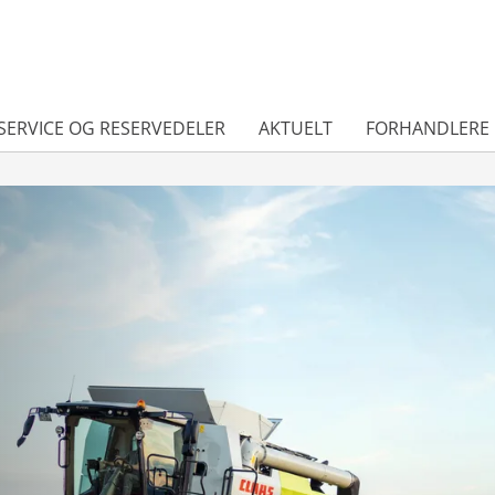
SERVICE OG RESERVEDELER
AKTUELT
FORHANDLERE