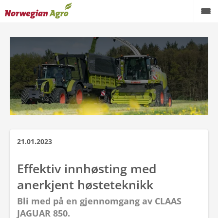
21.01.2023
Effektiv innhøsting med
anerkjent høsteteknikk
Bli med på en gjennomgang av CLAAS
JAGUAR 850.