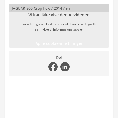
JAGUAR 800 Crop flow / 2014 / en
Vi kan ikke vise denne videoen
For å få tilgang til videomaterialet vårt må du godta
samtykke til informasjonskapsler
Åpne cookie-innstillinger
Del