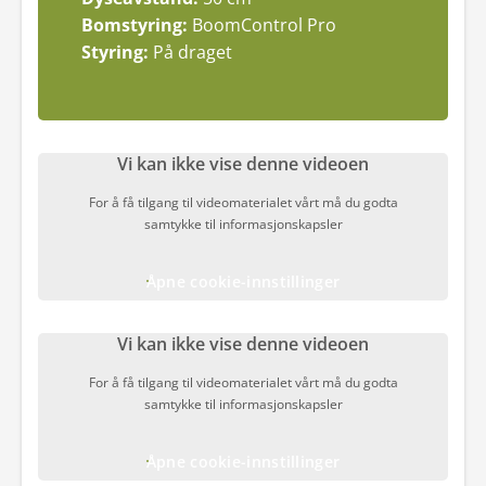
Bomstyring:
BoomControl Pro
Styring:
På draget
Vi kan ikke vise denne videoen
For å få tilgang til videomaterialet vårt må du godta
samtykke til informasjonskapsler
Åpne cookie-innstillinger
Vi kan ikke vise denne videoen
For å få tilgang til videomaterialet vårt må du godta
samtykke til informasjonskapsler
Åpne cookie-innstillinger