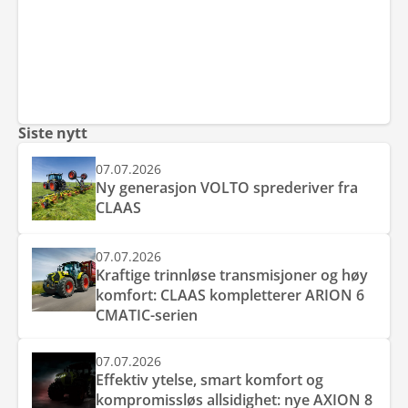
Siste nytt
07.07.2026
Ny generasjon VOLTO sprederiver fra
CLAAS
07.07.2026
Kraftige trinnløse transmisjoner og høy
komfort: CLAAS kompletterer ARION 6
CMATIC-serien
07.07.2026
Effektiv ytelse, smart komfort og
kompromissløs allsidighet: nye AXION 8