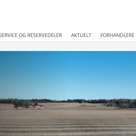
SERVICE OG RESERVEDELER
AKTUELT
FORHANDLERE