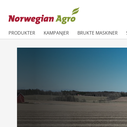
PRODUKTER
KAMPANJER
BRUKTE MASKINER