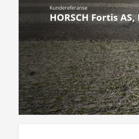
Kundereferanse
HORSCH Fortis AS, 