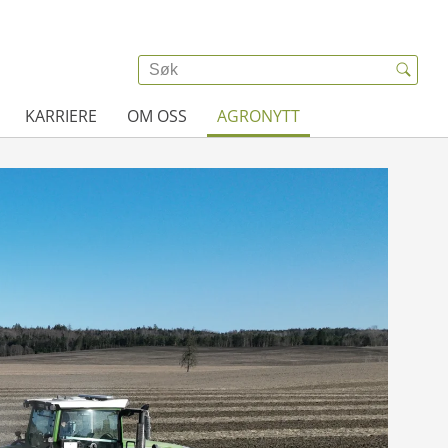
KARRIERE
OM OSS
AGRONYTT