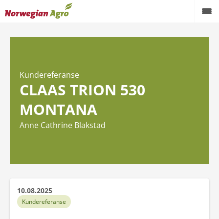
Kundereferanse
CLAAS TRION 530
MONTANA
Anne Cathrine Blakstad
10.08.2025
Kundereferanse